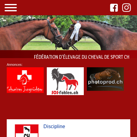
FÉDÉRATION D'ÉLEVAGE DU CHEVAL DE SPORT CH
Annonces:
Discipline