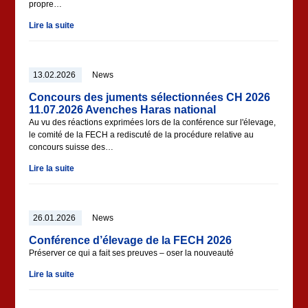
propre…
Lire la suite
13.02.2026
News
Concours des juments sélectionnées CH 2026
11.07.2026 Avenches Haras national
Au vu des réactions exprimées lors de la conférence sur l'élevage,
le comité de la FECH a rediscuté de la procédure relative au
concours suisse des…
Lire la suite
26.01.2026
News
Conférence d’élevage de la FECH 2026
Préserver ce qui a fait ses preuves – oser la nouveauté
Lire la suite