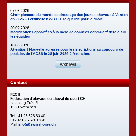
07.08.2026
Championnats du monde de dressage des jeunes chevaux à Verden
en 2026 – Fortunello KWG CH se qualifie pour la finale
30.07.2026
Modifications apportées à la base de données centrale fédérale sur
les équidés
16.06.2026
Attention ! Nouvelle adresse pour les inscriptions au concours de
poulains de l'ACSS le 28 juin 2026 à Avenches
Archives
Contact
FECH
Fédération d'élevage du cheval de sport CH
Les Long Prés 2b
1580 Avenches
Tel +41 26 676 63 40
Fax +41 26 676 63 45
Mail
info(at)swisshorse.ch