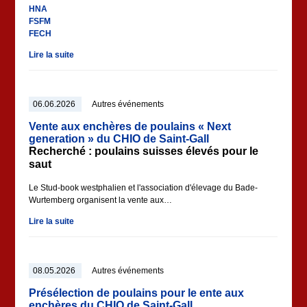
HNA
FSFM
FECH
Lire la suite
06.06.2026
Autres événements
Vente aux enchères de poulains « Next
generation » du CHIO de Saint-Gall
Recherché : poulains suisses élevés pour le
saut
Le Stud-book westphalien et l'association d'élevage du Bade-
Wurtemberg organisent la vente aux…
Lire la suite
08.05.2026
Autres événements
Présélection de poulains pour le ente aux
enchères du CHIO de Saint-Gall