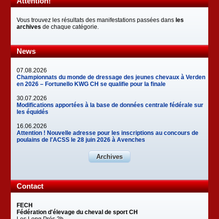
Attention!
Vous trouvez les résultats des manifestations passées dans
les
archives
de chaque catégorie.
News
07.08.2026
Championnats du monde de dressage des jeunes chevaux à Verden
en 2026 – Fortunello KWG CH se qualifie pour la finale
30.07.2026
Modifications apportées à la base de données centrale fédérale sur
les équidés
16.06.2026
Attention ! Nouvelle adresse pour les inscriptions au concours de
poulains de l'ACSS le 28 juin 2026 à Avenches
Archives
Contact
FECH
Fédération d'élevage du cheval de sport CH