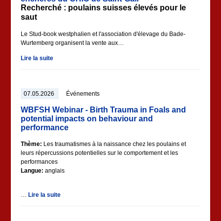
Recherché : poulains suisses élevés pour le
saut
Le Stud-book westphalien et l'association d'élevage du Bade-
Wurtemberg organisent la vente aux…
Lire la suite
07.05.2026
Événements
WBFSH Webinar - Birth Trauma in Foals and
potential impacts on behaviour and
performance
Thème:
Les traumatismes à la naissance chez les poulains et
leurs répercussions potentielles sur le comportement et les
performances
Langue:
anglais
…
Lire la suite