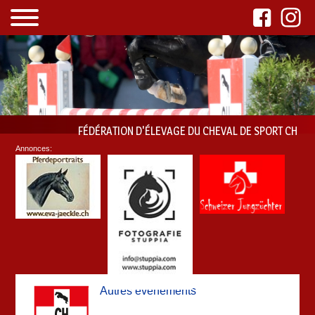
FÉDÉRATION D'ÉLEVAGE DU CHEVAL DE SPORT CH
Annonces:
Autres événements