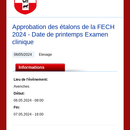
Approbation des étalons de la FECH
2024 - Date de printemps Examen
clinique
06/05/2024
Elevage
Informations
Lieu de l'évènement:
Avenches
Début:
06.05.2024 - 08:00
Fin:
07.05.2024 - 16:00