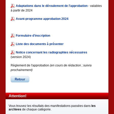
Adaptations dans le déroulement de l'approbation
- valables
à partir de 2024
Avant-programme approbation 2024
Formulaire d'inscription
Liste des documents à présenter
Notice concernant les radiographies nécessaires
(version 2024)
Règlement de l'approbation
(en cours de rédaction ; suivra
prochainement)
Retour
Attention!
Vous trouvez les résultats des manifestations passées dans
les
archives
de chaque catégorie.