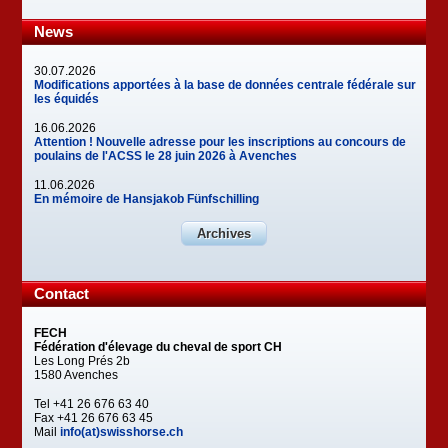
News
30.07.2026
Modifications apportées à la base de données centrale fédérale sur
les équidés
16.06.2026
Attention ! Nouvelle adresse pour les inscriptions au concours de
poulains de l'ACSS le 28 juin 2026 à Avenches
11.06.2026
En mémoire de Hansjakob Fünfschilling
Archives
Contact
FECH
Fédération d'élevage du cheval de sport CH
Les Long Prés 2b
1580 Avenches
Tel +41 26 676 63 40
Fax +41 26 676 63 45
Mail
info(at)swisshorse.ch