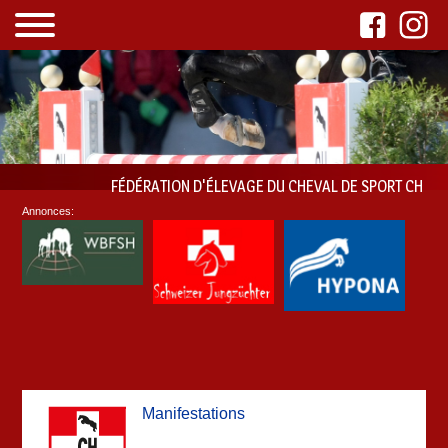
FÉDÉRATION D'ÉLEVAGE DU CHEVAL DE SPORT CH
Annonces:
Manifestations