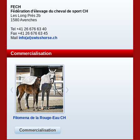
FECH
Fédération d'élevage du cheval de sport CH
Les Long Prés 2b
1580 Avenches
Tel +41 26 676 63 40
Fax +41 26 676 63 45
Mail
info(at)swisshorse.ch
Commercialisation
Filomena de la Rouge-Eau CH
Commercialisation