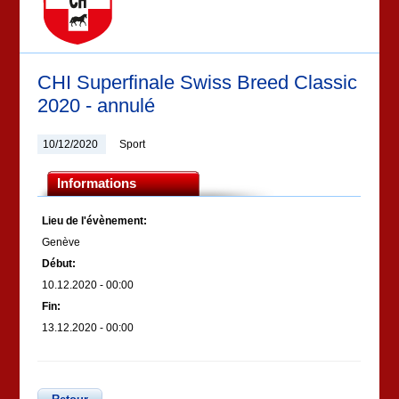
CHI Superfinale Swiss Breed Classic
2020 - annulé
10/12/2020
Sport
Informations
Lieu de l'évènement:
Genève
Début:
10.12.2020 - 00:00
Fin:
13.12.2020 - 00:00