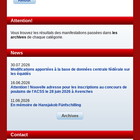
Retour
Attention!
Vous trouvez les résultats des manifestations passées dans
les
archives
de chaque catégorie.
News
30.07.2026
Modifications apportées à la base de données centrale fédérale sur
les équidés
16.06.2026
Attention ! Nouvelle adresse pour les inscriptions au concours de
poulains de l'ACSS le 28 juin 2026 à Avenches
11.06.2026
En mémoire de Hansjakob Fünfschilling
Archives
Contact