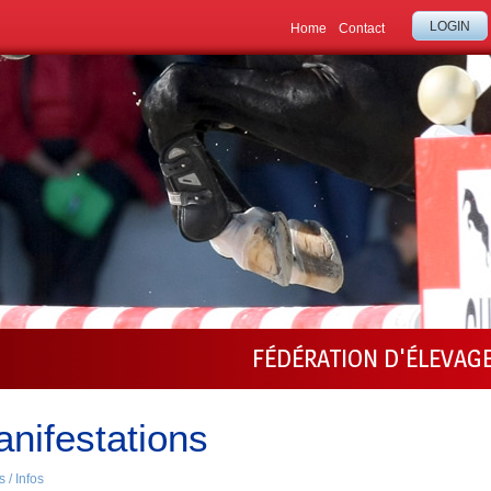
LOGIN
Home
Contact
FÉDÉRATION D'ÉLEVAG
nifestations
 / Infos