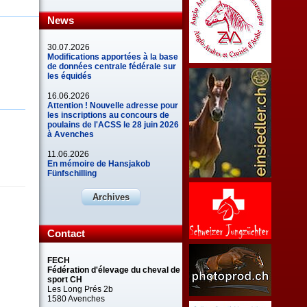
News
30.07.2026
Modifications apportées à la base
de données centrale fédérale sur
les équidés
16.06.2026
Attention ! Nouvelle adresse pour
les inscriptions au concours de
poulains de l'ACSS le 28 juin 2026
à Avenches
11.06.2026
En mémoire de Hansjakob
Fünfschilling
Archives
Contact
FECH
Fédération d'élevage du cheval de
sport CH
Les Long Prés 2b
1580 Avenches