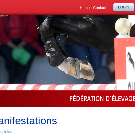
LOGIN
Home
Contact
FÉDÉRATION D'ÉLEVAG
nifestations
 / Infos