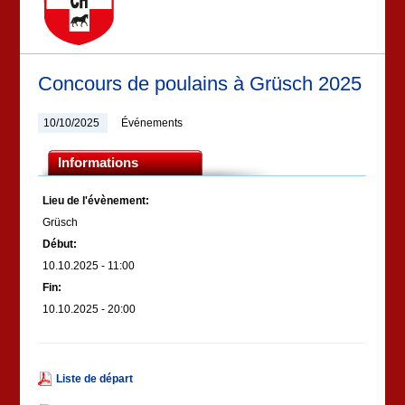
Concours de poulains à Grüsch 2025
10/10/2025
Événements
Informations
Lieu de l'évènement:
Grüsch
Début:
10.10.2025 - 11:00
Fin:
10.10.2025 - 20:00
Liste de départ