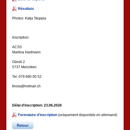
Résultats
Photos: Katja Stuppia
Inscription:
ACSS
Martina Hartmann
Gässli 2
5737 Menziken
Tel. 079 680 00 52
tinola@hotmail.ch
Délai d'inscription: 23.06.2026
Formulaire d'inscription
(uniquement disponible en allemand)
Retour