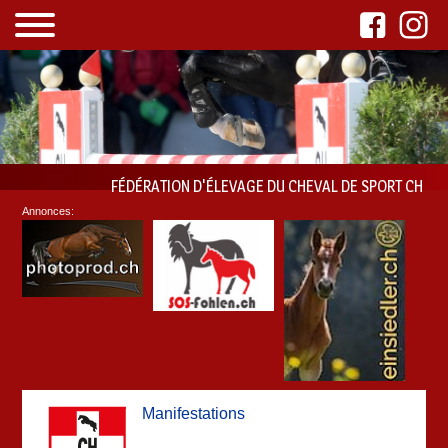
FÉDÉRATION D'ÉLEVAGE DU CHEVAL DE SPORT CH
Annonces:
Manifestations