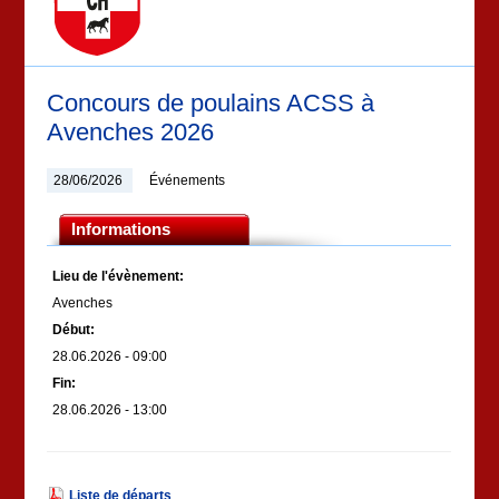
Concours de poulains ACSS à
Avenches 2026
28/06/2026
Événements
Informations
Lieu de l'évènement:
Avenches
Début:
28.06.2026 - 09:00
Fin:
28.06.2026 - 13:00
Liste de départs