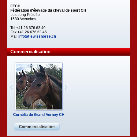
FECH
Fédération d'élevage du cheval de sport CH
Les Long Prés 2b
1580 Avenches
Tel +41 26 676 63 40
Fax +41 26 676 63 45
Mail
info(at)swisshorse.ch
Commercialisation
Cornélia de Grand-Verney CH
Commercialisation