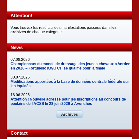
Attention!
Vous trouvez les résultats des manifestations passées dans
les
archives
de chaque catégorie.
News
07.08.2026
Championnats du monde de dressage des jeunes chevaux à Verden
en 2026 – Fortunello KWG CH se qualifie pour la finale
30.07.2026
Modifications apportées à la base de données centrale fédérale sur
les équidés
16.06.2026
Attention ! Nouvelle adresse pour les inscriptions au concours de
poulains de l'ACSS le 28 juin 2026 à Avenches
Archives
Contact