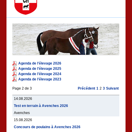
Agenda de l'élevage 2026
Agenda de l'élevage 2025
Agenda de l'élevage 2024
Agenda de l'élevage 2023
Page 2 de 3
Précédent
1
2
3
Suivant
14.08.2026
Test en terrain à Avenches 2026
Avenches
15.08.2026
Concours de poulains à Avenches 2026