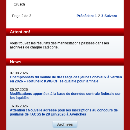
Grüsch
Page 2 de 3
Précédent
1
2
3
Suivant
Attention!
Vous trouvez les résultats des manifestations passées dans
les
archives
de chaque catégorie.
News
07.08.2026
Championnats du monde de dressage des jeunes chevaux à Verden
en 2026 – Fortunello KWG CH se qualifie pour la finale
30.07.2026
Modifications apportées à la base de données centrale fédérale sur
les équidés
16.06.2026
Attention ! Nouvelle adresse pour les inscriptions au concours de
poulains de l'ACSS le 28 juin 2026 à Avenches
Archives