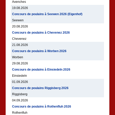
Avenches
19.08.2026
Concours de poulains à Seewen 2026 (Eigenhof)
Seewen
20.08.2026
Concours de poulains à Chevenez 2026
Chevenez
21.08.2026
Concours de poulains à Worben 2026
Worben
29.08.2026
Concours de poulains à Einsiedeln 2026
Einsiedeln
01.09.2026
Concours de poulains Riggisberg 2026
Riggisberg
04.09.2026
Concours de poulains à Rothenfluh 2026
Rothenfluh