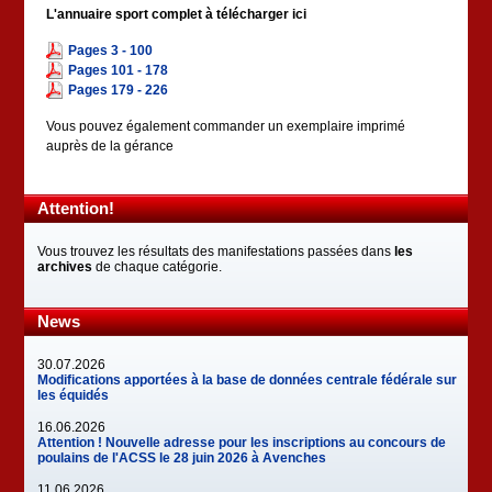
L'annuaire sport complet à télécharger ici
Pages 3 - 100
Pages 101 - 178
Pages 179 - 226
Vous pouvez également commander un exemplaire imprimé
auprès de la gérance
Attention!
Vous trouvez les résultats des manifestations passées dans
les
archives
de chaque catégorie.
News
30.07.2026
Modifications apportées à la base de données centrale fédérale sur
les équidés
16.06.2026
Attention ! Nouvelle adresse pour les inscriptions au concours de
poulains de l'ACSS le 28 juin 2026 à Avenches
11.06.2026