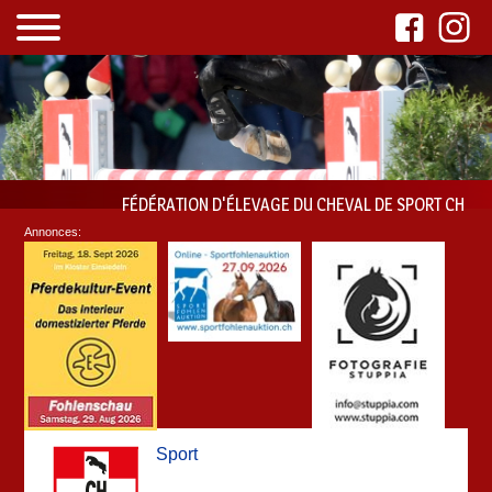
FÉDÉRATION D'ÉLEVAGE DU CHEVAL DE SPORT CH
Annonces:
Sport