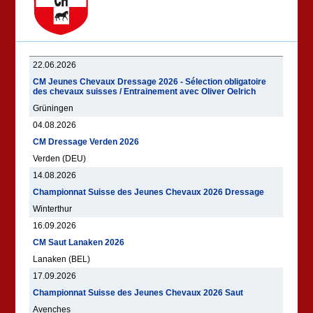
22.06.2026
CM Jeunes Chevaux Dressage 2026 - Sélection obligatoire
des chevaux suisses / Entrainement avec Oliver Oelrich
Grüningen
04.08.2026
CM Dressage Verden 2026
Verden (DEU)
14.08.2026
Championnat Suisse des Jeunes Chevaux 2026 Dressage
Winterthur
16.09.2026
CM Saut Lanaken 2026
Lanaken (BEL)
17.09.2026
Championnat Suisse des Jeunes Chevaux 2026 Saut
Avenches