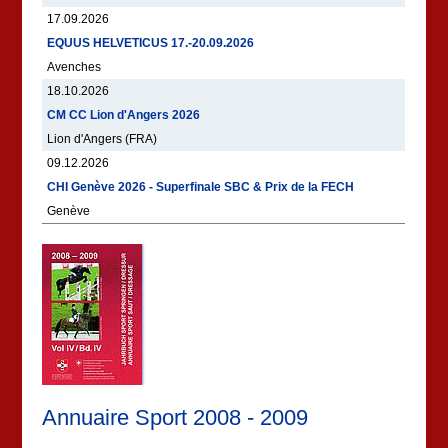
17.09.2026
EQUUS HELVETICUS 17.-20.09.2026
Avenches
18.10.2026
CM CC Lion d'Angers 2026
Lion d'Angers (FRA)
09.12.2026
CHI Genève 2026 - Superfinale SBC & Prix de la FECH
Genève
Annuaire Sport 2008 - 2009