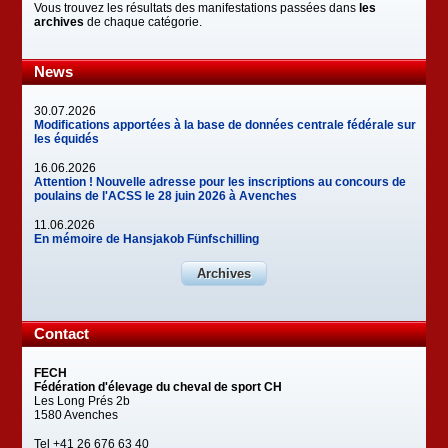
Vous trouvez les résultats des manifestations passées dans
les
archives
de chaque catégorie.
News
30.07.2026
Modifications apportées à la base de données centrale fédérale sur
les équidés
16.06.2026
Attention ! Nouvelle adresse pour les inscriptions au concours de
poulains de l'ACSS le 28 juin 2026 à Avenches
11.06.2026
En mémoire de Hansjakob Fünfschilling
Archives
Contact
FECH
Fédération d'élevage du cheval de sport CH
Les Long Prés 2b
1580 Avenches
Tel +41 26 676 63 40