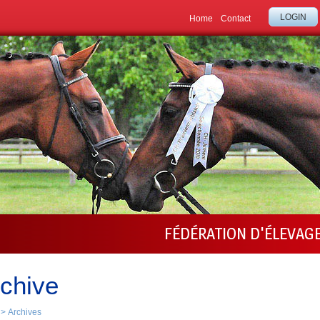
LOGIN
Home
Contact
FÉDÉRATION D'ÉLEVAG
chive
>
Archives