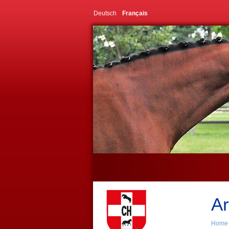
Deutsch
Français
Ar
Home