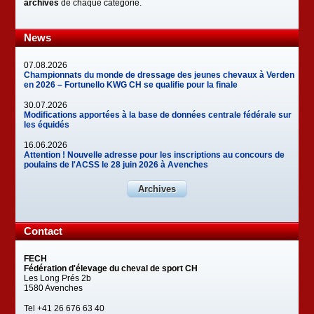
archives
de chaque catégorie.
News
07.08.2026
Championnats du monde de dressage des jeunes chevaux à Verden
en 2026 – Fortunello KWG CH se qualifie pour la finale
30.07.2026
Modifications apportées à la base de données centrale fédérale sur
les équidés
16.06.2026
Attention ! Nouvelle adresse pour les inscriptions au concours de
poulains de l'ACSS le 28 juin 2026 à Avenches
Archives
Contact
FECH
Fédération d'élevage du cheval de sport CH
Les Long Prés 2b
1580 Avenches
Tel +41 26 676 63 40