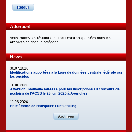
Retour
Attention!
Vous trouvez les résultats des manifestations passées dans
les
archives
de chaque catégorie.
News
30.07.2026
Modifications apportées à la base de données centrale fédérale sur
les équidés
16.06.2026
Attention ! Nouvelle adresse pour les inscriptions au concours de
poulains de l'ACSS le 28 juin 2026 à Avenches
11.06.2026
En mémoire de Hansjakob Fünfschilling
Archives