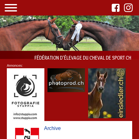
FÉDÉRATION D'ÉLEVAGE DU CHEVAL DE SPORT CH
Annonces:
Archive