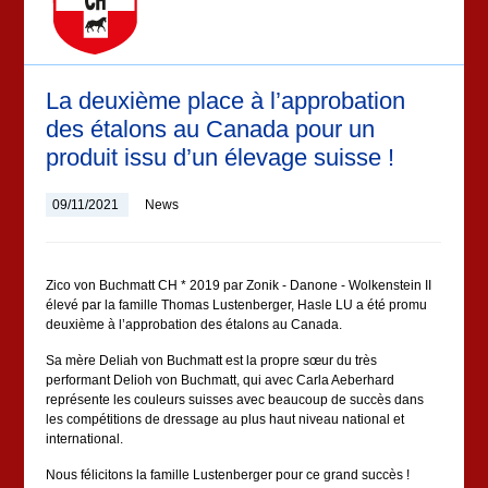
La deuxième place à l’approbation
des étalons au Canada pour un
produit issu d’un élevage suisse !
09/11/2021
News
Zico von Buchmatt CH * 2019 par Zonik - Danone - Wolkenstein II
élevé par la famille Thomas Lustenberger, Hasle LU a été promu
deuxième à l’approbation des étalons au Canada.
Sa mère Deliah von Buchmatt est la propre sœur du très
performant Delioh von Buchmatt, qui avec Carla Aeberhard
représente les couleurs suisses avec beaucoup de succès dans
les compétitions de dressage au plus haut niveau national et
international.
Nous félicitons la famille Lustenberger pour ce grand succès !