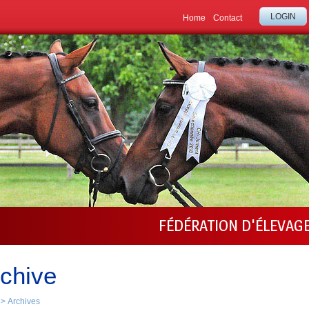
LOGIN
Home
Contact
FÉDÉRATION D'ÉLEVAG
chive
>
Archives