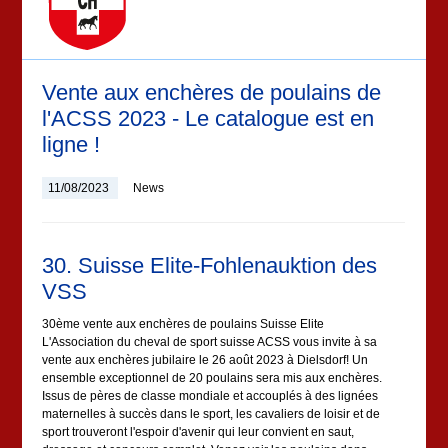
Vente aux enchères de poulains de
l'ACSS 2023 - Le catalogue est en
ligne !
11/08/2023
News
30. Suisse Elite-Fohlenauktion des
VSS
30ème vente aux enchères de poulains Suisse Elite
L'Association du cheval de sport suisse ACSS vous invite à sa
vente aux enchères jubilaire le 26 août 2023 à Dielsdorf! Un
ensemble exceptionnel de 20 poulains sera mis aux enchères.
Issus de pères de classe mondiale et accouplés à des lignées
maternelles à succès dans le sport, les cavaliers de loisir et de
sport trouveront l'espoir d'avenir qui leur convient en saut,