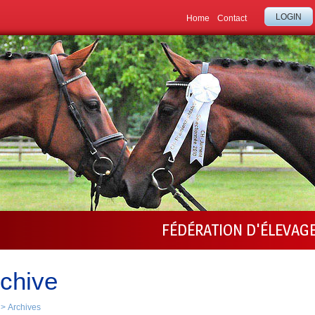
LOGIN
Home
Contact
FÉDÉRATION D'ÉLEVAG
chive
>
Archives