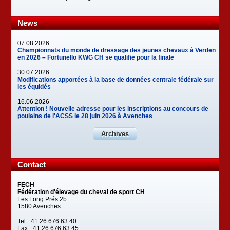
News
07.08.2026
Championnats du monde de dressage des jeunes chevaux à Verden
en 2026 – Fortunello KWG CH se qualifie pour la finale
30.07.2026
Modifications apportées à la base de données centrale fédérale sur
les équidés
16.06.2026
Attention ! Nouvelle adresse pour les inscriptions au concours de
poulains de l'ACSS le 28 juin 2026 à Avenches
Archives
Contact
FECH
Fédération d'élevage du cheval de sport CH
Les Long Prés 2b
1580 Avenches
Tel +41 26 676 63 40
Fax +41 26 676 63 45