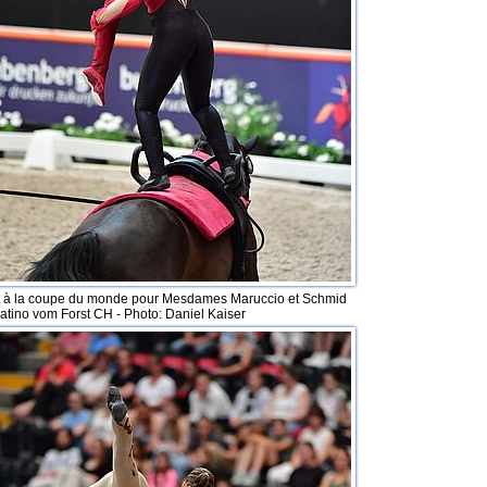
t à la coupe du monde pour Mesdames Maruccio et Schmid
atino vom Forst CH - Photo: Daniel Kaiser