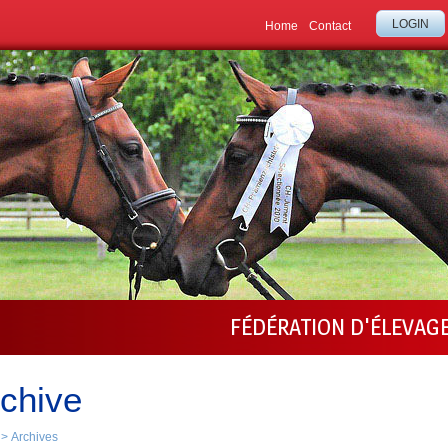
LOGIN
Home
Contact
FÉDÉRATION D'ÉLEVAG
chive
>
Archives