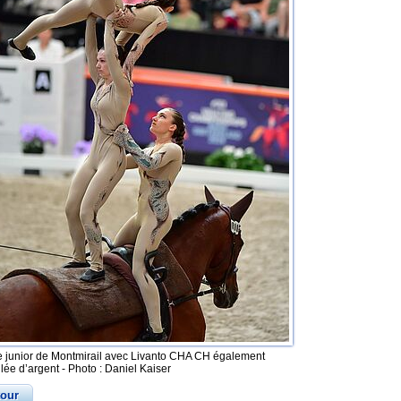
 junior de Montmirail avec Livanto CHA CH également
lée d’argent - Photo : Daniel Kaiser
tour