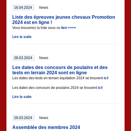
16.04.2024
News
Liste des épreuves jeunes chevaux Promotion
2024 est en ligne !
Vous trouverez la liste sous ce
lien >>>>
Lire la suite
28.03.2024
News
Les dates des concours de poulains et des
tests en terrain 2024 sont en ligne
Les dates des tests en terrain équitation 2024 se trouvent
ici
!
Les dates des concours de poulains 2024 se trouvent
ici
!
Lire la suite
26.03.2024
News
Assemblée des membres 2024