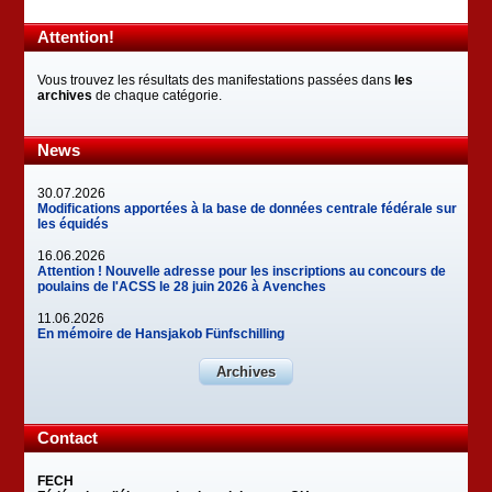
Attention!
Vous trouvez les résultats des manifestations passées dans
les
archives
de chaque catégorie.
News
30.07.2026
Modifications apportées à la base de données centrale fédérale sur
les équidés
16.06.2026
Attention ! Nouvelle adresse pour les inscriptions au concours de
poulains de l'ACSS le 28 juin 2026 à Avenches
11.06.2026
En mémoire de Hansjakob Fünfschilling
Archives
Contact
FECH