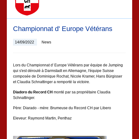
Championnat d' Europe Vétérans
14/09/2022
News
Lors du Championnat d' Europe Vétérans par équipe de Jumping
qui s'est déroulé à Darmstadt en Allemagne, l'équipe Suisse
composée de Dominique Rochat, Nicole Kramer, Hans Bürgisser
et Claudia Schnattinger a remporté la victoire.
Diadoro du Record CH
monté par sa propriétaire Claudia
Schnattinger.
Père: Diarado - mère: Brumeuse du Record CH par Libero
Eleveur: Raymond Martin, Penthaz