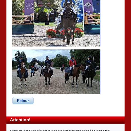
Retour
Attention!