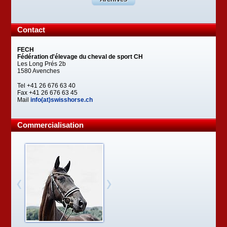
Contact
FECH
Fédération d'élevage du cheval de sport CH
Les Long Prés 2b
1580 Avenches
Tel +41 26 676 63 40
Fax +41 26 676 63 45
Mail
info(at)swisshorse.ch
Commercialisation