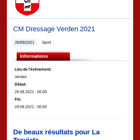
CM Dressage Verden 2021
26/08/2021
Sport
Informations
Lieu de l'évènement:
Verden
Début:
26.08.2021 - 00:00
Fin:
29.08.2021 - 00:00
De beaux résultats pour La