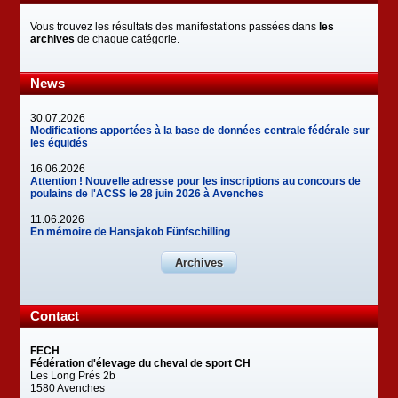
Vous trouvez les résultats des manifestations passées dans
les
archives
de chaque catégorie.
News
30.07.2026
Modifications apportées à la base de données centrale fédérale sur
les équidés
16.06.2026
Attention ! Nouvelle adresse pour les inscriptions au concours de
poulains de l'ACSS le 28 juin 2026 à Avenches
11.06.2026
En mémoire de Hansjakob Fünfschilling
Archives
Contact
FECH
Fédération d'élevage du cheval de sport CH
Les Long Prés 2b
1580 Avenches