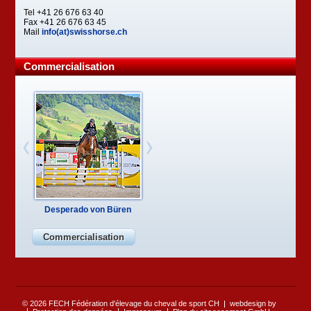
Tel +41 26 676 63 40
Fax +41 26 676 63 45
Mail
info(at)swisshorse.ch
Commercialisation
Desperado von Büren
Commercialisation
© 2026 FECH Fédération d'élevage du cheval de sport CH
webdesign by