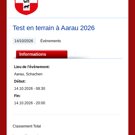
Test en terrain à Aarau 2026
14/10/2026
Événements
Informations
Lieu de l'évènement:
Aarau, Schachen
Début:
14.10.2026 - 08:30
Fin:
14.10.2026 - 20:00
Classement Total