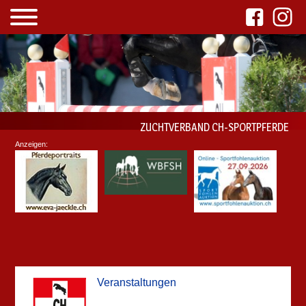
ZUCHTVERBAND CH-SPORTPFERDE
Anzeigen:
Veranstaltungen