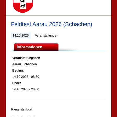
Feldtest Aarau 2026 (Schachen)
14.10.2026
Veranstaltungen
Informationen
Veranstaltungsort:
Aarau, Schachen
Beginn:
14.10.2026 - 08:30
Ende:
14.10.2026 - 20:00
Rangliste Total