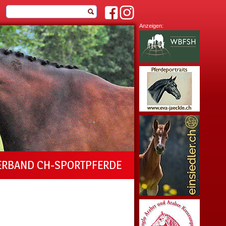
Anzeigen:
ERBAND CH-SPORTPFERDE