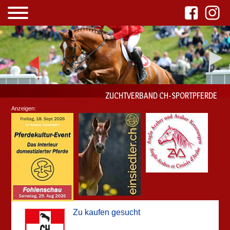
ZUCHTVERBAND CH-SPORTPFERDE
Anzeigen:
Zu kaufen gesucht