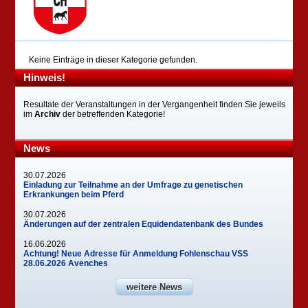
Keine Einträge in dieser Kategorie gefunden.
Hinweis!
Resultate der Veranstaltungen in der Vergangenheit finden Sie jeweils
im
Archiv
der betreffenden Kategorie!
News
30.07.2026
Einladung zur Teilnahme an der Umfrage zu genetischen
Erkrankungen beim Pferd
30.07.2026
Änderungen auf der zentralen Equidendatenbank des Bundes
16.06.2026
Achtung! Neue Adresse für Anmeldung Fohlenschau VSS
28.06.2026 Avenches
weitere News