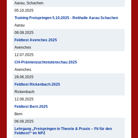
Aarau, Schachen
05.10.2025
Training Freispringen 5.10.2025 - Reithalle Aarau Schachen
Aarau
08.08.2025
Feldtest Avenches 2025
Avenches
12.07.2025
CH-Prämienzuchtstutenschau 2025
Avenches
28.06.2025
Feldtest Rickenbach 2025
Rickenbach
12.06.2025
Feldtest Bern 2025
Bern
06.06.2025
Lehrgang „Freispringen in Theorie & Praxis – Fit für den
Feldtest!“ im NPZ