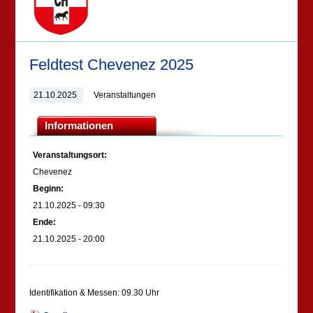
Feldtest Chevenez 2025
21.10.2025
Veranstaltungen
Informationen
Veranstaltungsort:
Chevenez
Beginn:
21.10.2025 - 09:30
Ende:
21.10.2025 - 20:00
Identifikation & Messen: 09.30 Uhr