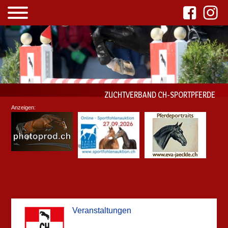
ZUCHTVERBAND CH-SPORTPFERDE
Anzeigen:
Veranstaltungen