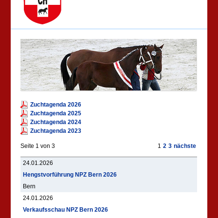
Zuchtagenda 2026
Zuchtagenda 2025
Zuchtagenda 2024
Zuchtagenda 2023
Seite 1 von 3
1
2
3
nächste
24.01.2026
Hengstvorführung NPZ Bern 2026
Bern
24.01.2026
Verkaufsschau NPZ Bern 2026