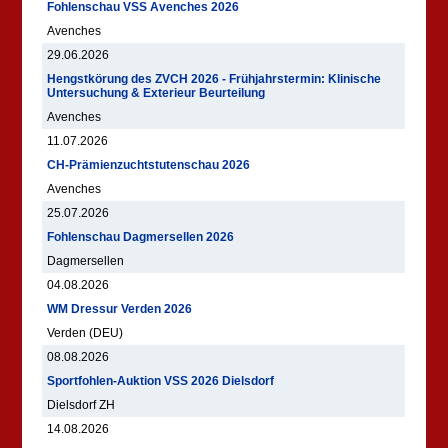
Fohlenschau VSS Avenches 2026
Avenches
29.06.2026
Hengstkörung des ZVCH 2026 - Frühjahrstermin: Klinische
Untersuchung & Exterieur Beurteilung
Avenches
11.07.2026
CH-Prämienzuchtstutenschau 2026
Avenches
25.07.2026
Fohlenschau Dagmersellen 2026
Dagmersellen
04.08.2026
WM Dressur Verden 2026
Verden (DEU)
08.08.2026
Sportfohlen-Auktion VSS 2026 Dielsdorf
Dielsdorf ZH
14.08.2026