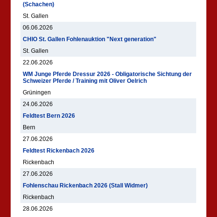
(Schachen)
St. Gallen
06.06.2026
CHIO St. Gallen Fohlenauktion "Next generation"
St. Gallen
22.06.2026
WM Junge Pferde Dressur 2026 - Obligatorische Sichtung der
Schweizer Pferde / Training mit Oliver Oelrich
Grüningen
24.06.2026
Feldtest Bern 2026
Bern
27.06.2026
Feldtest Rickenbach 2026
Rickenbach
27.06.2026
Fohlenschau Rickenbach 2026 (Stall Widmer)
Rickenbach
28.06.2026