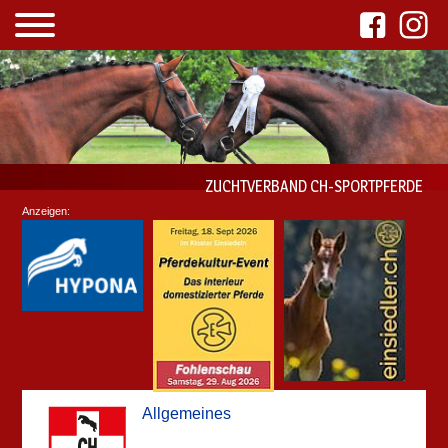
ZUCHTVERBAND CH-SPORTPFERDE
Anzeigen:
Allgemeines