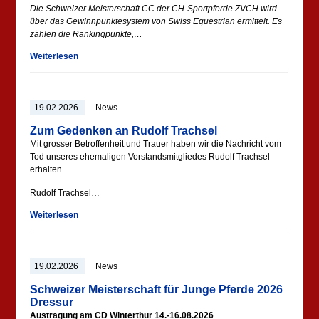
Die Schweizer Meisterschaft CC der CH-Sportpferde ZVCH wird
über das Gewinnpunktesystem von Swiss Equestrian ermittelt. Es
zählen die Rankingpunkte,…
Weiterlesen
19.02.2026
News
Zum Gedenken an Rudolf Trachsel
Mit grosser Betroffenheit und Trauer haben wir die Nachricht vom
Tod unseres ehemaligen Vorstandsmitgliedes Rudolf Trachsel
erhalten.
Rudolf Trachsel…
Weiterlesen
19.02.2026
News
Schweizer Meisterschaft für Junge Pferde 2026
Dressur
Austragung am CD Winterthur 14.-16.08.2026