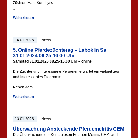
Züchter: Marti Kurt, Lyss
…
Weiterlesen
16.01.2026
News
5. Online Pferdezüchterag – Laboklin Sa
31.01.2024 08.25-16.00 Uhr
Samstag 31.01.2026 08.25-16.00 Uhr – online
Die Züchter und interessierte Personen erwartet ein vielseitiges
und interessantes Programm.
Neben dem…
Weiterlesen
13.01.2026
News
Überwachung Ansteckende Pferdemetritis CEM
Die Überwachung der Kontagiösen Equinen Metritis CEM, auch