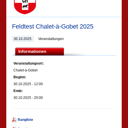
Feldtest Chalet-à-Gobet 2025
30.10.2025
Veranstaltungen
Informationen
Veranstaltungsort:
Chalet-à-Gobet
Beginn:
30.10.2025 - 12:00
Ende:
30.10.2025 - 20:00
Rangliste