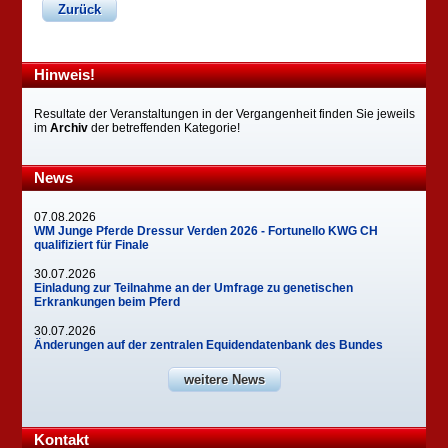
Zurück
Hinweis!
Resultate der Veranstaltungen in der Vergangenheit finden Sie jeweils
im
Archiv
der betreffenden Kategorie!
News
07.08.2026
WM Junge Pferde Dressur Verden 2026 - Fortunello KWG CH
qualifiziert für Finale
30.07.2026
Einladung zur Teilnahme an der Umfrage zu genetischen
Erkrankungen beim Pferd
30.07.2026
Änderungen auf der zentralen Equidendatenbank des Bundes
weitere News
Kontakt