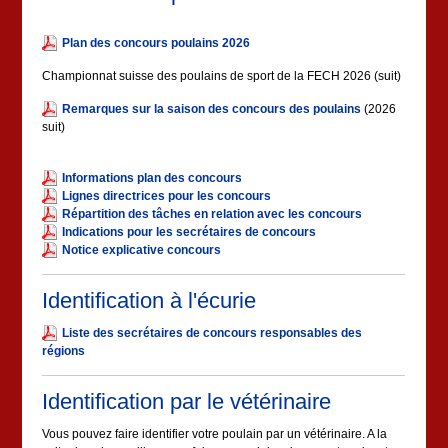
Plan des concours poulains 2026
Championnat suisse des poulains de sport de la FECH 2026 (suit)
Remarques sur la saison des concours des poulains
(2026
suit)
Informations plan des concours
Lignes directrices pour les concours
Répartition des tâches en relation avec les concours
Indications pour les secrétaires de concours
Notice explicative concours
Identification à l'écurie
Liste des secrétaires de concours responsables des
régions
Identification par le vétérinaire
Vous pouvez faire identifier votre poulain par un vétérinaire. A la