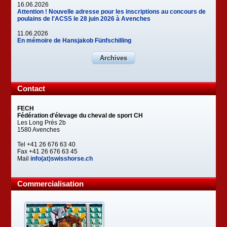
16.06.2026
Attention ! Nouvelle adresse pour les inscriptions au concours de
poulains de l'ACSS le 28 juin 2026 à Avenches
11.06.2026
En mémoire de Hansjakob Fünfschilling
Archives
Contact
FECH
Fédération d'élevage du cheval de sport CH
Les Long Prés 2b
1580 Avenches
Tel +41 26 676 63 40
Fax +41 26 676 63 45
Mail
info(at)swisshorse.ch
Commercialisation