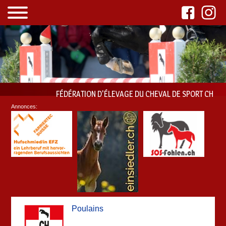
FÉDÉRATION D'ÉLEVAGE DU CHEVAL DE SPORT CH
Annonces:
Poulains