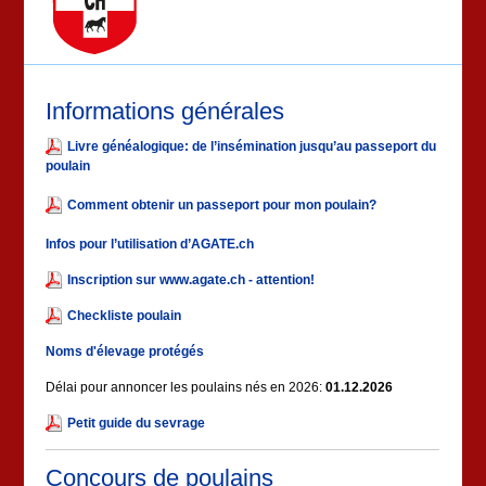
Informations générales
Livre généalogique: de l’insémination jusqu’au passeport du
poulain
Comment obtenir un passeport pour mon poulain?
Infos pour l’utilisation d’AGATE.ch
Inscription sur www.agate.ch - attention!
Checkliste poulain
Noms d'élevage protégés
Délai pour annoncer les poulains nés en 2026:
01.12.2026
Petit guide du sevrage
Concours de poulains