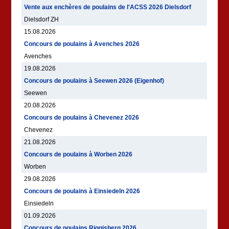
Vente aux enchères de poulains de l'ACSS 2026 Dielsdorf
Dielsdorf ZH
15.08.2026
Concours de poulains à Avenches 2026
Avenches
19.08.2026
Concours de poulains à Seewen 2026 (Eigenhof)
Seewen
20.08.2026
Concours de poulains à Chevenez 2026
Chevenez
21.08.2026
Concours de poulains à Worben 2026
Worben
29.08.2026
Concours de poulains à Einsiedeln 2026
Einsiedeln
01.09.2026
Concours de poulains Riggisberg 2026