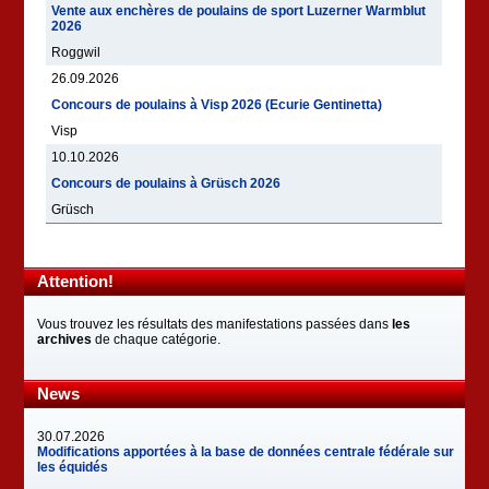
Vente aux enchères de poulains de sport Luzerner Warmblut
2026
Roggwil
26.09.2026
Concours de poulains à Visp 2026 (Ecurie Gentinetta)
Visp
10.10.2026
Concours de poulains à Grüsch 2026
Grüsch
Attention!
Vous trouvez les résultats des manifestations passées dans
les
archives
de chaque catégorie.
News
30.07.2026
Modifications apportées à la base de données centrale fédérale sur
les équidés