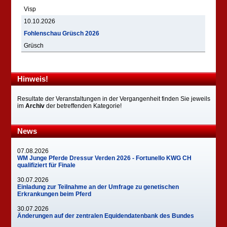
Visp
10.10.2026
Fohlenschau Grüsch 2026
Grüsch
Hinweis!
Resultate der Veranstaltungen in der Vergangenheit finden Sie jeweils
im
Archiv
der betreffenden Kategorie!
News
07.08.2026
WM Junge Pferde Dressur Verden 2026 - Fortunello KWG CH
qualifiziert für Finale
30.07.2026
Einladung zur Teilnahme an der Umfrage zu genetischen
Erkrankungen beim Pferd
30.07.2026
Änderungen auf der zentralen Equidendatenbank des Bundes