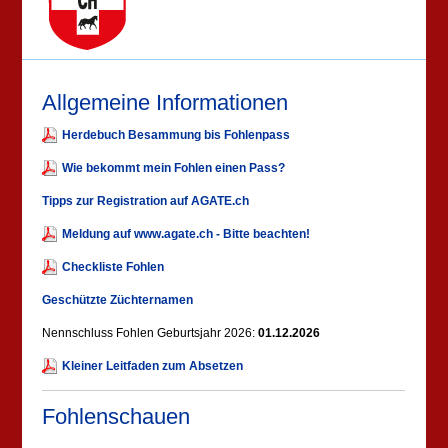
Allgemeine Informationen
Herdebuch Besammung bis Fohlenpass
Wie bekommt mein Fohlen einen Pass?
Tipps zur Registration auf AGATE.ch
Meldung auf www.agate.ch - Bitte beachten!
Checkliste Fohlen
Geschützte Züchternamen
Nennschluss Fohlen Geburtsjahr 2026:
01.12.2026
Kleiner Leitfaden zum Absetzen
Fohlenschauen