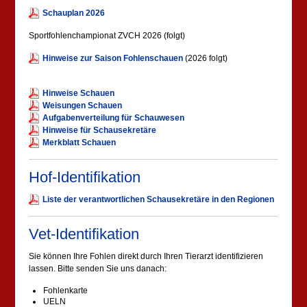
Schauplan 2026
Sportfohlenchampionat ZVCH 2026 (folgt)
Hinweise zur Saison Fohlenschauen
(2026 folgt)
Hinweise Schauen
Weisungen Schauen
Aufgabenverteilung für Schauwesen
Hinweise für Schausekretäre
Merkblatt Schauen
Hof-Identifikation
Liste der verantwortlichen Schausekretäre in den Regionen
Vet-Identifikation
Sie können Ihre Fohlen direkt durch Ihren Tierarzt identifizieren
lassen. Bitte senden Sie uns danach:
Fohlenkarte
UELN