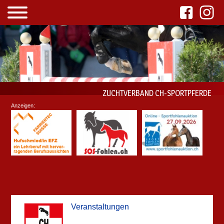
ZUCHTVERBAND CH-SPORTPFERDE
Anzeigen:
Veranstaltungen