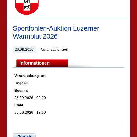
Sportfohlen-Auktion Luzerner
Warmblut 2026
26.09.2026
Veranstaltungen
Informationen
Veranstaltungsort:
Roggwil
Beginn:
26.09.2026 - 08:00
Ende:
26.09.2026 - 18:00