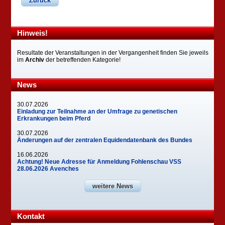
Zurück
Hinweis!
Resultate der Veranstaltungen in der Vergangenheit finden Sie jeweils
im
Archiv
der betreffenden Kategorie!
News
30.07.2026
Einladung zur Teilnahme an der Umfrage zu genetischen
Erkrankungen beim Pferd
30.07.2026
Änderungen auf der zentralen Equidendatenbank des Bundes
16.06.2026
Achtung! Neue Adresse für Anmeldung Fohlenschau VSS
28.06.2026 Avenches
weitere News
Kontakt