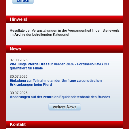
Zurück
Hinweis!
Resultate der Veranstaltungen in der Vergangenheit finden Sie jeweils
im
Archiv
der betreffenden Kategorie!
News
07.08.2026
WM Junge Pferde Dressur Verden 2026 - Fortunello KWG CH
qualifiziert für Finale
30.07.2026
Einladung zur Teilnahme an der Umfrage zu genetischen
Erkrankungen beim Pferd
30.07.2026
Änderungen auf der zentralen Equidendatenbank des Bundes
weitere News
Kontakt