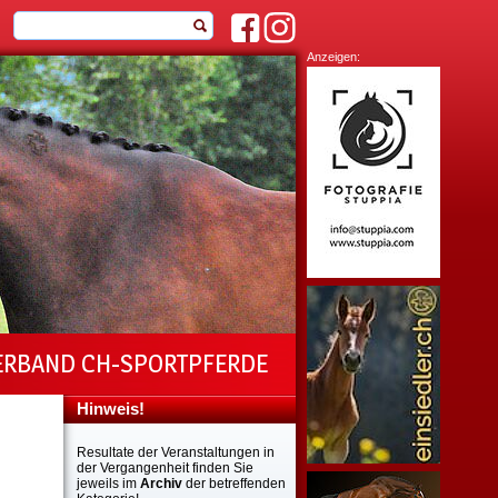
Anzeigen:
ERBAND CH-SPORTPFERDE
Hinweis!
Resultate der Veranstaltungen in
der Vergangenheit finden Sie
jeweils im
Archiv
der betreffenden