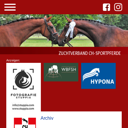
ZUCHTVERBAND CH-SPORTPFERDE
Anzeigen:
Archiv