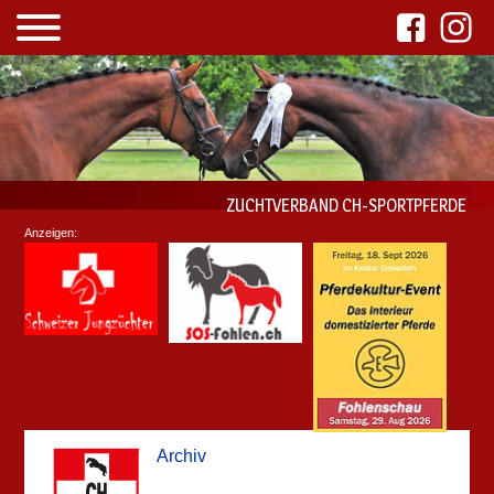
ZUCHTVERBAND CH-SPORTPFERDE
Anzeigen:
Archiv