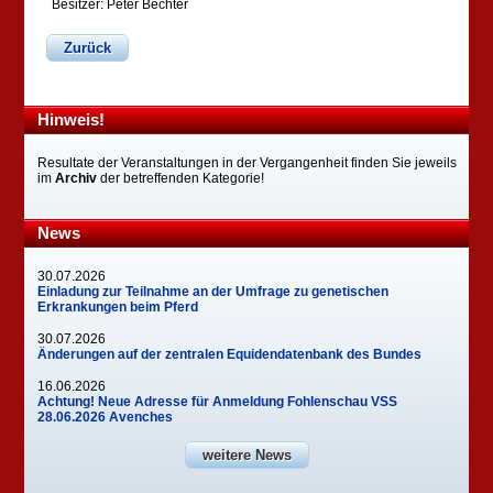
Besitzer: Peter Bechter
Zurück
Hinweis!
Resultate der Veranstaltungen in der Vergangenheit finden Sie jeweils
im
Archiv
der betreffenden Kategorie!
News
30.07.2026
Einladung zur Teilnahme an der Umfrage zu genetischen
Erkrankungen beim Pferd
30.07.2026
Änderungen auf der zentralen Equidendatenbank des Bundes
16.06.2026
Achtung! Neue Adresse für Anmeldung Fohlenschau VSS
28.06.2026 Avenches
weitere News