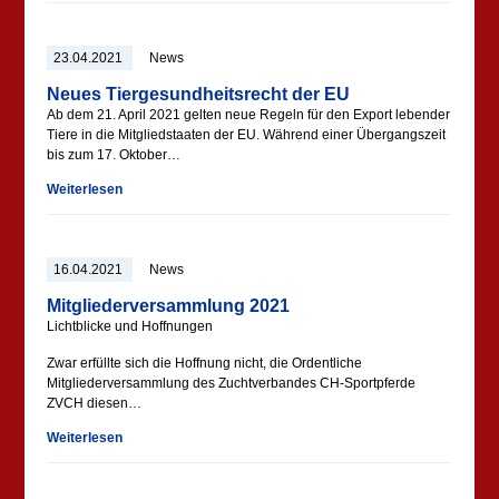
23.04.2021
News
Neues Tiergesundheitsrecht der EU
Ab dem 21. April 2021 gelten neue Regeln für den Export lebender
Tiere in die Mitgliedstaaten der EU. Während einer Übergangszeit
bis zum 17. Oktober…
Weiterlesen
16.04.2021
News
Mitgliederversammlung 2021
Lichtblicke und Hoffnungen
Zwar erfüllte sich die Hoffnung nicht, die Ordentliche
Mitgliederversammlung des Zuchtverbandes CH-Sportpferde
ZVCH diesen…
Weiterlesen