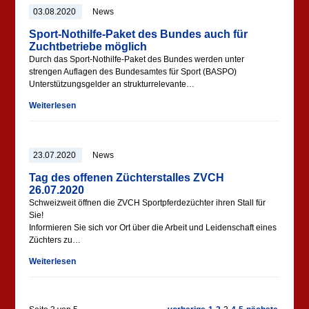
03.08.2020
News
Sport-Nothilfe-Paket des Bundes auch für
Zuchtbetriebe möglich
Durch das Sport-Nothilfe-Paket des Bundes werden unter
strengen Auflagen des Bundesamtes für Sport (BASPO)
Unterstützungsgelder an strukturrelevante…
Weiterlesen
23.07.2020
News
Tag des offenen Züchterstalles ZVCH
26.07.2020
Schweizweit öffnen die ZVCH Sportpferdezüchter ihren Stall für
Sie!
Informieren Sie sich vor Ort über die Arbeit und Leidenschaft eines
Züchters zu…
Weiterlesen