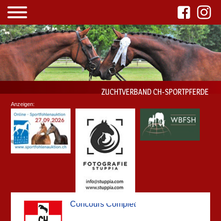
ZUCHTVERBAND CH-SPORTPFERDE
Anzeigen:
Concours Complet