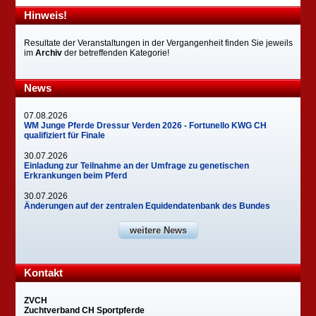
Hinweis!
Resultate der Veranstaltungen in der Vergangenheit finden Sie jeweils
im
Archiv
der betreffenden Kategorie!
News
07.08.2026
WM Junge Pferde Dressur Verden 2026 - Fortunello KWG CH
qualifiziert für Finale
30.07.2026
Einladung zur Teilnahme an der Umfrage zu genetischen
Erkrankungen beim Pferd
30.07.2026
Änderungen auf der zentralen Equidendatenbank des Bundes
weitere News
Kontakt
ZVCH
Zuchtverband CH Sportpferde