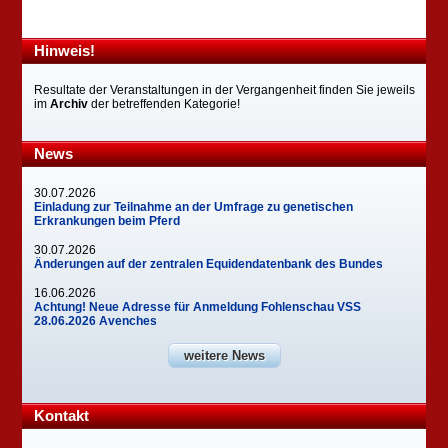
Hinweis!
Resultate der Veranstaltungen in der Vergangenheit finden Sie jeweils
im
Archiv
der betreffenden Kategorie!
News
30.07.2026
Einladung zur Teilnahme an der Umfrage zu genetischen
Erkrankungen beim Pferd
30.07.2026
Änderungen auf der zentralen Equidendatenbank des Bundes
16.06.2026
Achtung! Neue Adresse für Anmeldung Fohlenschau VSS
28.06.2026 Avenches
weitere News
Kontakt