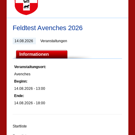
Feldtest Avenches 2026
14.08.2026
Veranstaltungen
Informationen
Veranstaltungsort:
Avenches
Beginn:
14.08.2026 - 13:00
Ende:
14.08.2026 - 18:00
Startliste