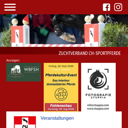
ZUCHTVERBAND CH-SPORTPFERDE
Anzeigen:
Veranstaltungen