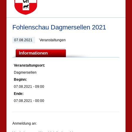
Fohlenschau Dagmersellen 2021
07.08.2021
Veranstaltungen
Informationen
Veranstaltungsort:
Dagmersellen
Beginn:
07.08.2021 - 09:00
Ende:
07.08.2021 - 00:00
Anmeldung an: