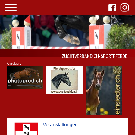
ZUCHTVERBAND CH-SPORTPFERDE
Anzeigen:
Veranstaltungen