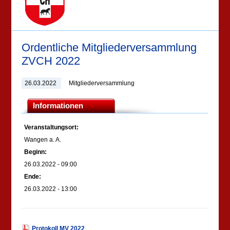
Ordentliche Mitgliederversammlung
ZVCH 2022
26.03.2022
Mitgliederversammlung
Informationen
Veranstaltungsort:
Wangen a. A.
Beginn:
26.03.2022 - 09:00
Ende:
26.03.2022 - 13:00
Protokoll MV 2022