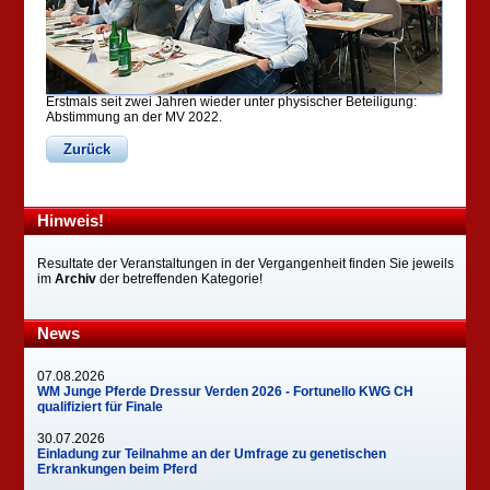
Erstmals seit zwei Jahren wieder unter physischer Beteiligung:
Abstimmung an der MV 2022.
Zurück
Hinweis!
Resultate der Veranstaltungen in der Vergangenheit finden Sie jeweils
im
Archiv
der betreffenden Kategorie!
News
07.08.2026
WM Junge Pferde Dressur Verden 2026 - Fortunello KWG CH
qualifiziert für Finale
30.07.2026
Einladung zur Teilnahme an der Umfrage zu genetischen
Erkrankungen beim Pferd