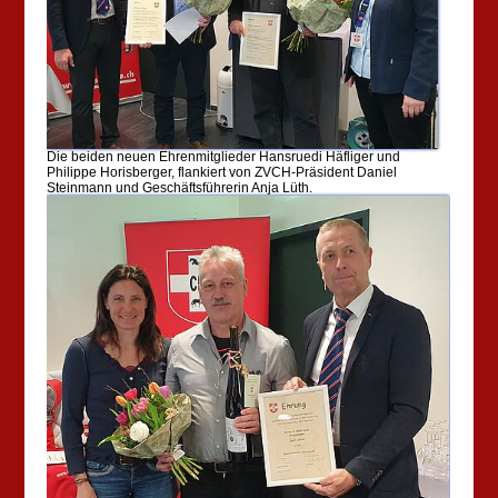
Die beiden neuen Ehrenmitglieder Hansruedi Häfliger und
Philippe Horisberger, flankiert von ZVCH-Präsident Daniel
Steinmann und Geschäftsführerin Anja Lüth.