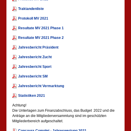
Traktandenliste
Protokoll MV 2021
Resultate MV 2021 Phase 1
Resultate MV 2021 Phase 2
Jahresbericht Präsident
Jahresbericht Zucht
Jahresbericht Sport
Jahresbericht SM
Jahresbericht Vermarktung
Statistiken 2021
Achtung!
Die Unterlagen zum Finanzabschluss, das Budget 2022 und die
Anträge an die Mitgliederversammlung sind im geschützten
Mitgliederbereich aufgeschaltet.
Concours Complet - Jahreswertung 2021