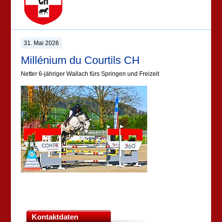
31. Mai 2026
Millénium du Courtils CH
Netter 6-jähriger Wallach fürs Springen und Freizeit
Kontaktdaten