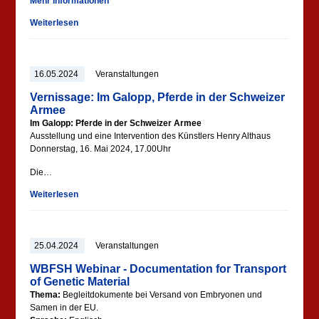
Mehr Informationen
Weiterlesen
16.05.2024
Veranstaltungen
Vernissage: Im Galopp, Pferde in der Schweizer
Armee
Im Galopp: Pferde in der Schweizer Armee
Ausstellung und eine Intervention des Künstlers Henry Althaus
Donnerstag, 16. Mai 2024, 17.00Uhr
Die…
Weiterlesen
25.04.2024
Veranstaltungen
WBFSH Webinar - Documentation for Transport
of Genetic Material
Thema:
Begleitdokumente bei Versand von Embryonen und
Samen in der EU.