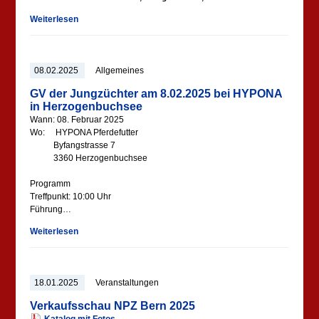
Weiterlesen
08.02.2025
Allgemeines
GV der Jungzüchter am 8.02.2025 bei HYPONA
in Herzogenbuchsee
Wann: 08. Februar 2025
Wo: HYPONA Pferdefutter
Byfangstrasse 7
3360 Herzogenbuchsee
Programm
Treffpunkt: 10:00 Uhr
Führung…
Weiterlesen
18.01.2025
Veranstaltungen
Verkaufsschau NPZ Bern 2025