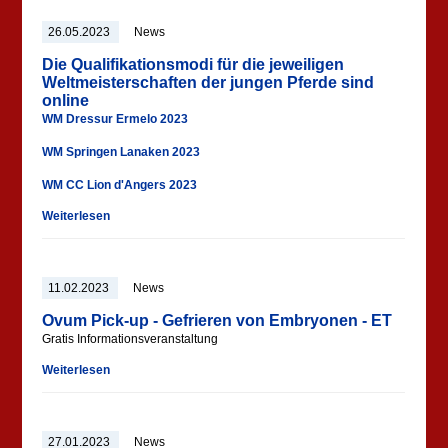
26.05.2023
News
Die Qualifikationsmodi für die jeweiligen
Weltmeisterschaften der jungen Pferde sind
online
WM Dressur Ermelo 2023
WM Springen Lanaken 2023
WM CC Lion d'Angers 2023
Weiterlesen
11.02.2023
News
Ovum Pick-up - Gefrieren von Embryonen - ET
Gratis Informationsveranstaltung
Weiterlesen
27.01.2023
News