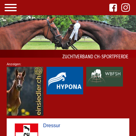
ZUCHTVERBAND CH-SPORTPFERDE
Anzeigen:
Dressur