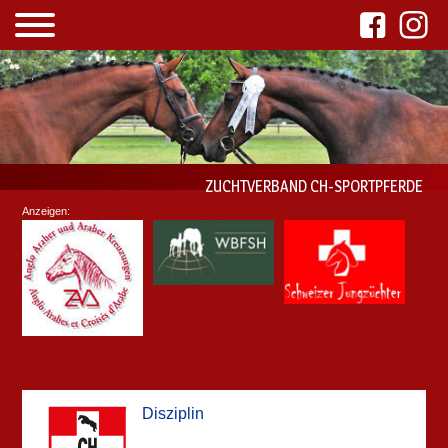
ZUCHTVERBAND CH-SPORTPFERDE
Anzeigen:
Disziplin