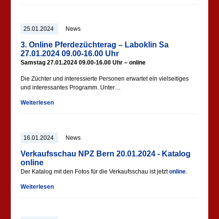
25.01.2024
News
3. Online Pferdezüchterag – Laboklin Sa
27.01.2024 09.00-16.00 Uhr
Samstag 27.01.2024 09.00-16.00 Uhr – online
Die Züchter und interessierte Personen erwartet ein vielseitiges
und interessantes Programm. Unter…
Weiterlesen
16.01.2024
News
Verkaufsschau NPZ Bern 20.01.2024 - Katalog
online
Der Katalog mit den Fotos für die Verkaufsschau ist jetzt
online
.
Weiterlesen