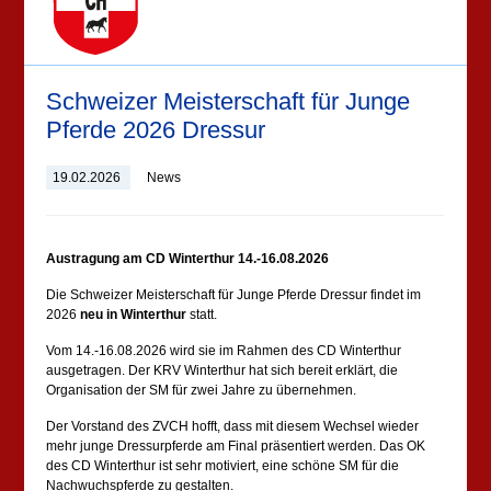
Schweizer Meisterschaft für Junge
Pferde 2026 Dressur
19.02.2026
News
Austragung am CD Winterthur 14.-16.08.2026
Die Schweizer Meisterschaft für Junge Pferde Dressur findet im
2026
neu in Winterthur
statt.
Vom 14.-16.08.2026 wird sie im Rahmen des CD Winterthur
ausgetragen. Der KRV Winterthur hat sich bereit erklärt, die
Organisation der SM für zwei Jahre zu übernehmen.
Der Vorstand des ZVCH hofft, dass mit diesem Wechsel wieder
mehr junge Dressurpferde am Final präsentiert werden. Das OK
des CD Winterthur ist sehr motiviert, eine schöne SM für die
Nachwuchspferde zu gestalten.