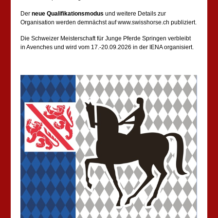
Der
neue Qualifikationsmodus
und weitere Details zur
Organisation werden demnächst auf www.swisshorse.ch publiziert.
Die Schweizer Meisterschaft für Junge Pferde Springen verbleibt
in Avenches und wird vom 17.-20.09.2026 in der IENA organisiert.