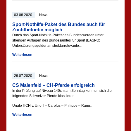
03.08.2020
News
Sport-Nothilfe-Paket des Bundes auch für
Zuchtbetriebe möglich
Durch das Sport-Nothilfe-Paket des Bundes werden unter
strengen Auflagen des Bundesamtes für Sport (BASPO)
Unterstützungsgelder an strukturrelevante…
Weiterlesen
29.07.2020
News
CS Maienfeld – CH-Pferde erfolgreich
In der Prüfung auf Niveau 140cm am Sonntag konnten sich die
folgenden Schweizer Pferde klassieren:
Unato II CH v. Uno II – Carolus – Philippe – Rang…
Weiterlesen