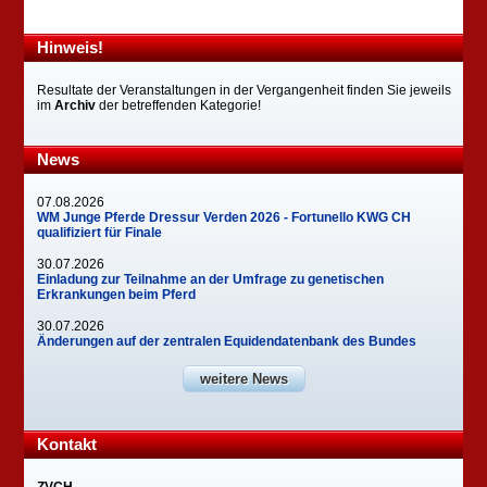
Hinweis!
Resultate der Veranstaltungen in der Vergangenheit finden Sie jeweils
im
Archiv
der betreffenden Kategorie!
News
07.08.2026
WM Junge Pferde Dressur Verden 2026 - Fortunello KWG CH
qualifiziert für Finale
30.07.2026
Einladung zur Teilnahme an der Umfrage zu genetischen
Erkrankungen beim Pferd
30.07.2026
Änderungen auf der zentralen Equidendatenbank des Bundes
weitere News
Kontakt