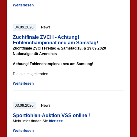
Weiterlesen
04.09.2020
News
Zuchtfinale ZVCH - Achtung!
Fohlenchampionat neu am Samstag!
Zuchtfinale ZVCH Freitag & Samstag 18. & 19.09.2020
Nationalgestüt Avenches
Achtung! Fohlenchampionat neu am Samstag!
Die aktuell geltenden…
Weiterlesen
03.09.2020
News
Sportfohlen-Auktion VSS online !
Mehr Infos finden Sie
hier >>>
Weiterlesen